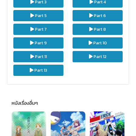
Part 3
Part 4
Part 5
Part 6
Part 7
Part 8
Part 9
Part 10
Part 11
Part 12
Part 13
หนังเรื่องอื่นๆ