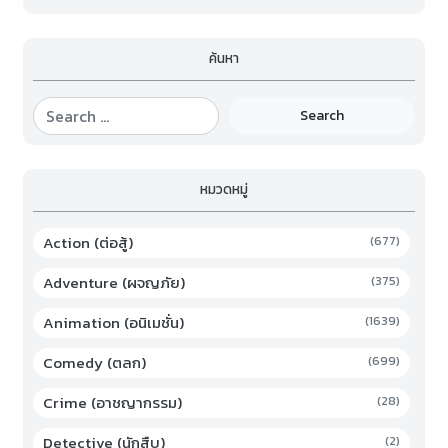
ค้นหา
Search
หมวดหมู่
Action (ต่อสู้)
(677)
Adventure (ผจญภัย)
(375)
Animation (อนิเมชั่น)
(1639)
Comedy (ตลก)
(699)
Crime (อาชญากรรม)
(28)
Detective (นักสืบ)
(2)