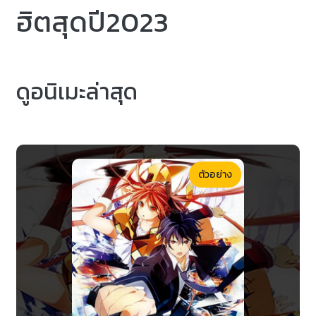
ฮิตสุดปี2023
ดูอนิเมะล่าสุด
ตัวอย่าง