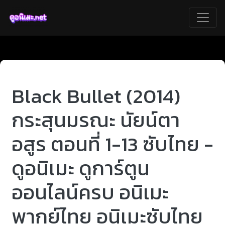
Black Bullet (2014)
กระสุนมรณะ นัยน์ตา
อสูร ตอนที่ 1-13 ซับไทย -
ดูอนิเมะ ดูการ์ตูน
ออนไลน์ครบ อนิเมะ
พากย์ไทย อนิเมะซับไทย