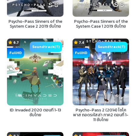
Psycho-Pass Sinners of the
Psycho-Pass Sinners of the
System Case 2 2019 ซับไทย
System Case 1 2019 ซับไทย
6.7
7.4
Soundtrack(T)
Soundtrack(T)
FullHD
FullHD
ID: Invaded 2020 ตอนที่ 1-13
Psycho-Pass 2 (2014) ไซโค
ซับไทย
พาส ถอดรหัสล่า ภาค2 ตอนที่ 1-
11 ซับไทย