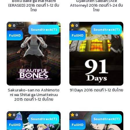
Boku dake ga Inai Machi
Gyakuten Saiban (Ace
(ERASED) 2016 ตอนที่ 1-12 ซับ
Attorney) 2016 ตอนที่ 1-24 ซับ
ไทย
ไทย
0
0
Soundtrack(T)
Soundtrack(T)
FullHD
FullHD
Sakurako-san no Ashimoto
91 Days 2016 ตอนที่ 1-12 ซับไทย
ni wa Shitai ga Umatteiruu
2015 ตอนที่ 1-12 ซับไทย
0
0
Soundtrack(T)
Soundtrack(T)
FullHD
FullHD