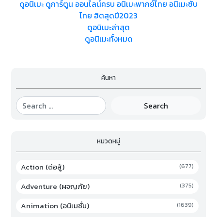
ดูอนิเมะ ดูการ์ตูน ออนไลน์ครบ อนิเมะพากย์ไทย อนิเมะซับ
ไทย ฮิตสุดปี2023
ดูอนิเมะล่าสุด
ดูอนิเมะทั้งหมด
ค้นหา
Search
หมวดหมู่
Action (ต่อสู้)
(677)
Adventure (ผจญภัย)
(375)
Animation (อนิเมชั่น)
(1639)