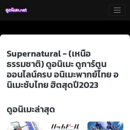
Supernatural - (เหนือ
ธรรมชาติ) ดูอนิเมะ ดูการ์ตูน
ออนไลน์ครบ อนิเมะพากย์ไทย อ
นิเมะซับไทย ฮิตสุดปี2023
ดูอนิเมะล่าสุด