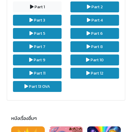
Part 1
Part 2
Part 3
Part 4
Part 5
Part 6
Part 7
Part 8
Part 9
Part 10
Part 11
Part 12
Part 13 OVA
หนังเรื่องอื่นๆ