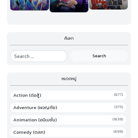
ค้นหา
Search
หมวดหมู่
Action (ต่อสู้)
(677)
Adventure (ผจญภัย)
(375)
Animation (อนิเมชั่น)
(1639)
Comedy (ตลก)
(699)