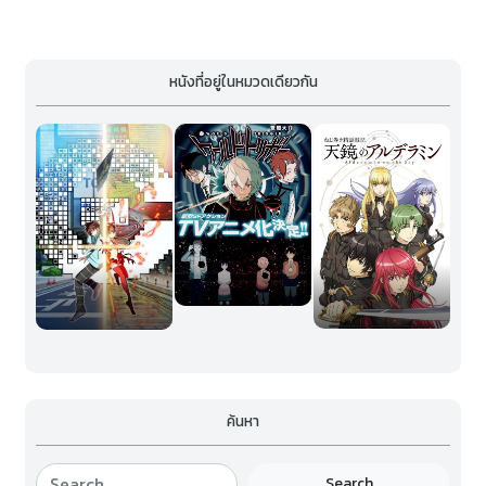
หนังที่อยู่ในหมวดเดียวกัน
ค้นหา
Search