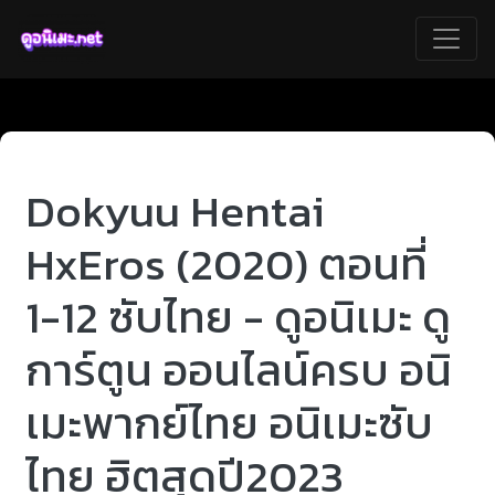
Dokyuu Hentai
HxEros (2020) ตอนที่
1-12 ซับไทย - ดูอนิเมะ ดู
การ์ตูน ออนไลน์ครบ อนิ
เมะพากย์ไทย อนิเมะซับ
ไทย ฮิตสุดปี2023