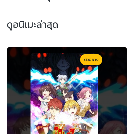
ดูอนิเมะล่าสุด
ตัวอย่าง