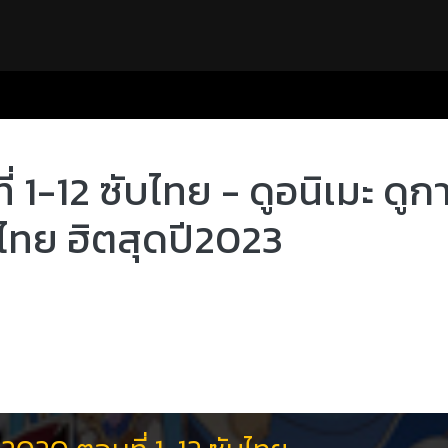
1-12 ซับไทย - ดูอนิเมะ ดูก
ไทย ฮิตสุดปี2023