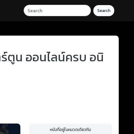
Search
าร์ตูน ออนไลน์ครบ อนิ
หนังที่อยู่ในหมวดเดียวกัน