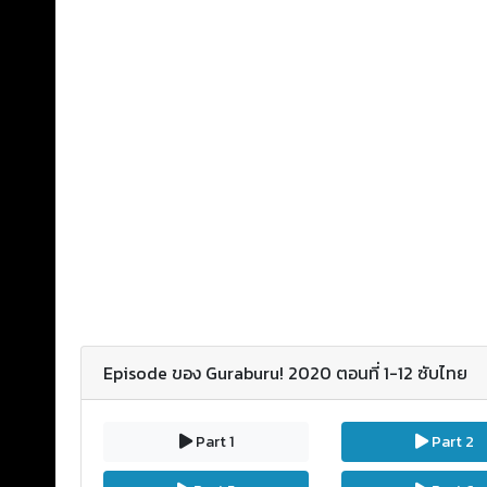
Episode ของ Guraburu! 2020 ตอนที่ 1-12 ซับไทย
Part 1
Part 2