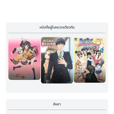
หนังที่อยู่ในหมวดเดียวกัน
ค้นหา