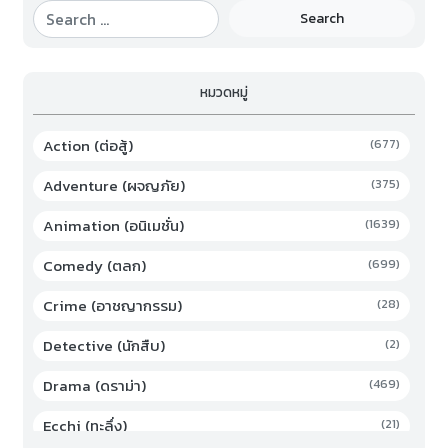
Search
หมวดหมู่
Action (ต่อสู้)
(677)
Adventure (ผจญภัย)
(375)
Animation (อนิเมชั่น)
(1639)
Comedy (ตลก)
(699)
Crime (อาชญากรรม)
(28)
Detective (นักสืบ)
(2)
Drama (ดราม่า)
(469)
Ecchi (ทะลึ่ง)
(21)