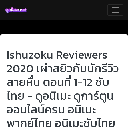
Ishuzoku Reviewers
2020 เผ่าสยิวกับนักรีวิว
สายหื่น ตอนที่ 1-12 ซับ
ไทย - ดูอนิเมะ ดูการ์ตูน
ออนไลน์ครบ อนิเมะ
พากย์ไทย อนิเมะซับไทย