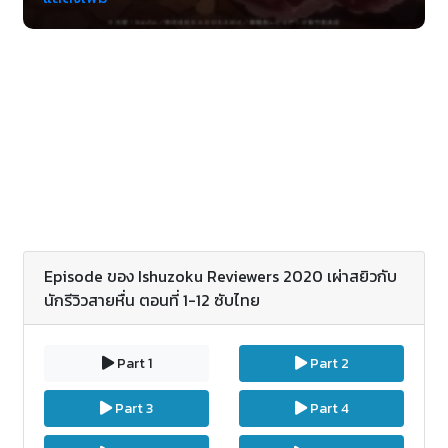
มั่นคงบนถนนสายโลกีย์อย่างไม่ท้อถอย... เมื่อพวกเขา
จำเป็นต้องเขียนรีวิวเพื่อหาตังค์มาประทังความหิว (ซะ
ที่ไหน!) ประทังความหื่นต่างหาก! เพื่อได้ท่องเที่ยวสถานที่
กามๆต่อไปอย่างไรเล่า!0
Episode ของ Ishuzoku Reviewers 2020 เผ่าสยิวกับ
นักรีวิวสายหื่น ตอนที่ 1-12 ซับไทย
Part 1
Part 2
Part 3
Part 4