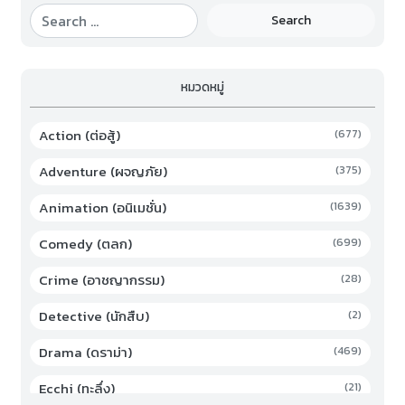
Search
หมวดหมู่
Action (ต่อสู้)
(677)
Adventure (ผจญภัย)
(375)
Animation (อนิเมชั่น)
(1639)
Comedy (ตลก)
(699)
Crime (อาชญากรรม)
(28)
Detective (นักสืบ)
(2)
Drama (ดราม่า)
(469)
Ecchi (ทะลึ่ง)
(21)