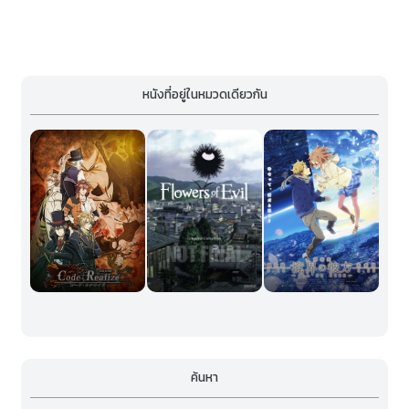
หนังที่อยู่ในหมวดเดียวกัน
ค้นหา