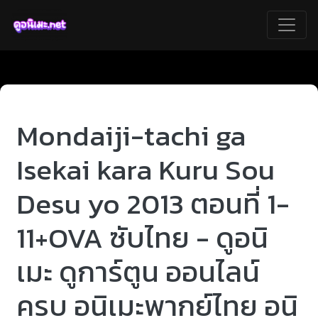
Mondaiji-tachi ga
Isekai kara Kuru Sou
Desu yo 2013 ตอนที่ 1-
11+OVA ซับไทย - ดูอนิ
เมะ ดูการ์ตูน ออนไลน์
ครบ อนิเมะพากย์ไทย อนิ