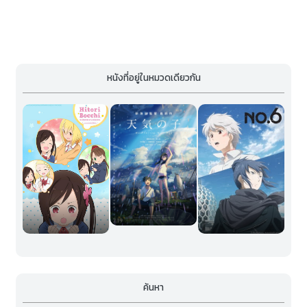
หนังที่อยู่ในหมวดเดียวกัน
ค้นหา