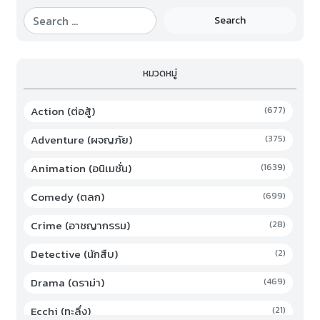
Search
หมวดหมู่
Action (ต่อสู้)
(677)
Adventure (ผจญภัย)
(375)
Animation (อนิเมชั่น)
(1639)
Comedy (ตลก)
(699)
Crime (อาชญากรรม)
(28)
Detective (นักสืบ)
(2)
Drama (ดราม่า)
(469)
Ecchi (ทะลึ่ง)
(21)