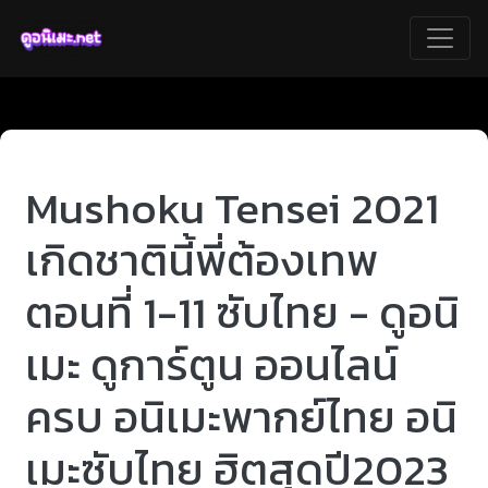
Mushoku Tensei 2021
เกิดชาตินี้พี่ต้องเทพ
ตอนที่ 1-11 ซับไทย - ดูอนิ
เมะ ดูการ์ตูน ออนไลน์
ครบ อนิเมะพากย์ไทย อนิ
เมะซับไทย ฮิตสุดปี2023