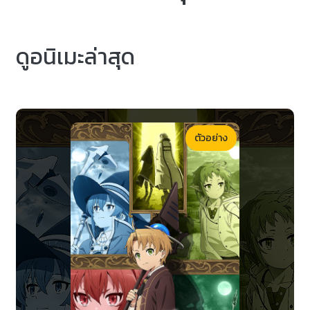
ดูอนิเมะล่าสุด
ตัวอย่าง