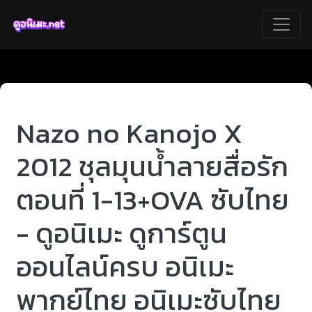
Nazo no Kanojo X
2012 ชุลมุนน้ำลายสื่อรัก
ตอนที่ 1-13+OVA ซับไทย
- ดูอนิเมะ ดูการ์ตูน
ออนไลน์ครบ อนิเมะ
พากย์ไทย อนิเมะซับไทย