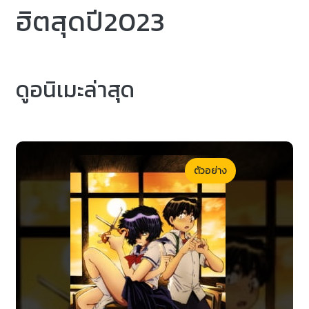
ฮิตสุดปี2023
ดูอนิเมะล่าสุด
ตัวอย่าง