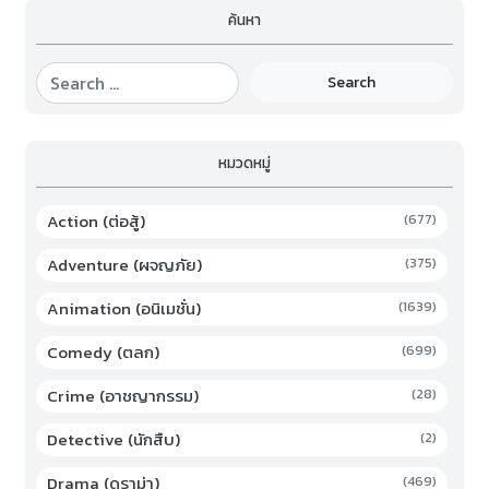
ค้นหา
Search
หมวดหมู่
Action (ต่อสู้)
(677)
Adventure (ผจญภัย)
(375)
Animation (อนิเมชั่น)
(1639)
Comedy (ตลก)
(699)
Crime (อาชญากรรม)
(28)
Detective (นักสืบ)
(2)
Drama (ดราม่า)
(469)