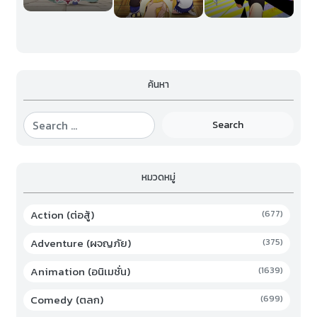
ค้นหา
Search
หมวดหมู่
Action (ต่อสู้)
(677)
Adventure (ผจญภัย)
(375)
Animation (อนิเมชั่น)
(1639)
Comedy (ตลก)
(699)