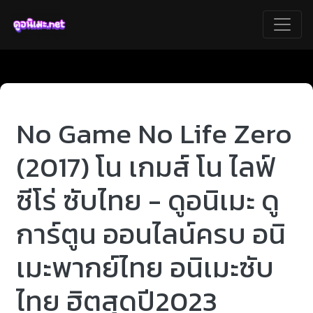
No Game No Life Zero
(2017) โน เกมส์ โน ไลฟ์
ซีโร่ ซับไทย - ดูอนิเมะ ดู
การ์ตูน ออนไลน์ครบ อนิ
เมะพากย์ไทย อนิเมะซับ
ไทย ฮิตสุดปี2023