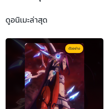
ดูอนิเมะล่าสุด
ตัวอย่าง