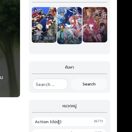
ค้นหา
ยน
่เป็น
Search
หมวดหมู่
Action (ต่อสู้)
(677)