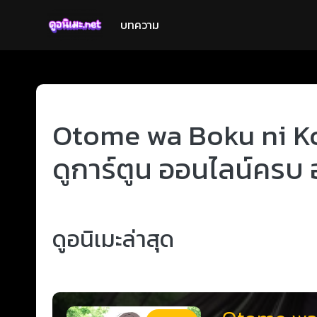
บทความ
Otome wa Boku ni Koi
ดูการ์ตูน ออนไลน์ครบ 
ดูอนิเมะล่าสุด