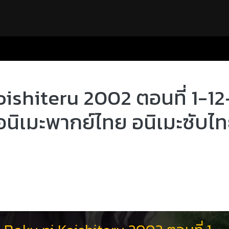
shiteru 2002 ตอนที่ 1-12+
อนิเมะพากย์ไทย อนิเมะซับไ