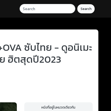
Search
OVA ซับไทย - ดูอนิเมะ
ทย ฮิตสุดปี2023
หนังที่อยู่ในหมวดเดียวกัน