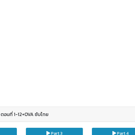
อนที่ 1-12+OVA ซับไทย
Part 3
Part 4