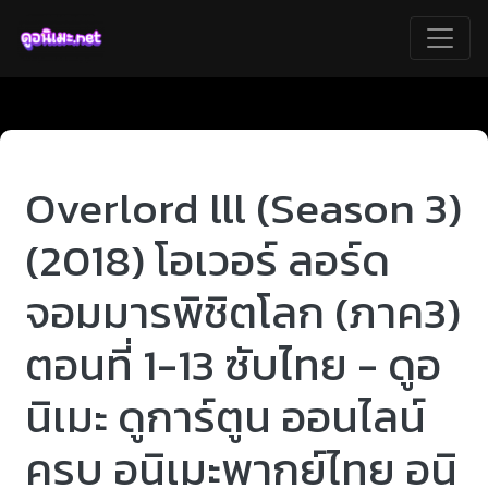
Overlord lll (Season 3)
(2018) โอเวอร์ ลอร์ด
จอมมารพิชิตโลก (ภาค3)
ตอนที่ 1-13 ซับไทย - ดูอ
นิเมะ ดูการ์ตูน ออนไลน์
ครบ อนิเมะพากย์ไทย อนิ