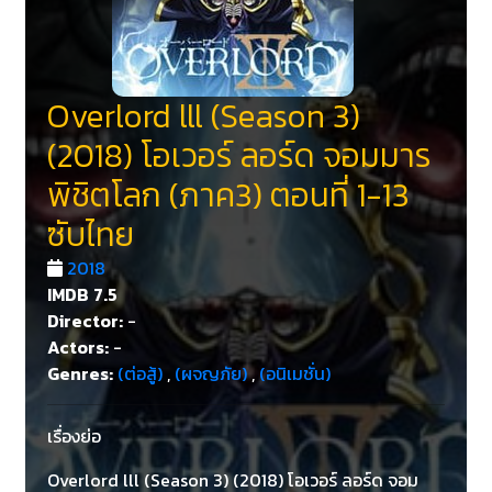
Overlord lll (Season 3)
(2018) โอเวอร์ ลอร์ด จอมมาร
พิชิตโลก (ภาค3) ตอนที่ 1-13
ซับไทย
2018
IMDB
7.5
Director:
-
Actors:
-
Genres:
(ต่อสู้)
,
(ผจญภัย)
,
(อนิเมชั่น)
เรื่องย่อ
Overlord lll (Season 3) (2018) โอเวอร์ ลอร์ด จอม