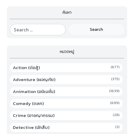
ค้นหา
Search
หมวดหมู่
Action (ต่อสู้)
(677)
Adventure (ผจญภัย)
(375)
Animation (อนิเมชั่น)
(1639)
Comedy (ตลก)
(699)
Crime (อาชญากรรม)
(28)
Detective (นักสืบ)
(2)