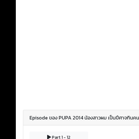
Episode ของ PUPA 2014 น้องสาวผม เป็นปีศาจกินคน 
Part 1 - 12