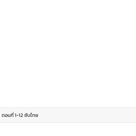
ตอนที่ 1-12 ซับไทย