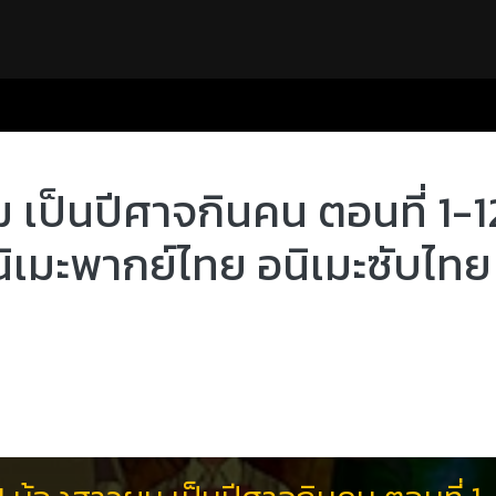
ป็นปีศาจกินคน ตอนที่ 1-12 
ิเมะพากย์ไทย อนิเมะซับไทย