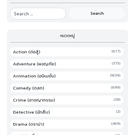
Search
หมวดหมู่
Action (ต่อสู้)
(677)
Adventure (ผจญภัย)
(375)
Animation (อนิเมชั่น)
(1639)
Comedy (ตลก)
(699)
Crime (อาชญากรรม)
(28)
Detective (นักสืบ)
(2)
Drama (ดราม่า)
(469)