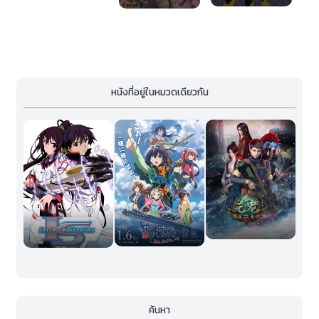
หนังที่อยู่ในหมวดเดียวกัน
ค้นหา