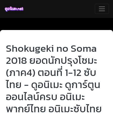
Shokugeki no Soma
2018 ยอดนักปรุงโซมะ
(ภาค4) ตอนที่ 1-12 ซับ
ไทย - ดูอนิเมะ ดูการ์ตูน
ออนไลน์ครบ อนิเมะ
พากย์ไทย อนิเมะซับไทย