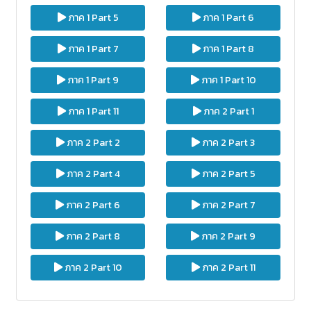
ภาค 1 Part 5
ภาค 1 Part 6
ภาค 1 Part 7
ภาค 1 Part 8
ภาค 1 Part 9
ภาค 1 Part 10
ภาค 1 Part 11
ภาค 2 Part 1
ภาค 2 Part 2
ภาค 2 Part 3
ภาค 2 Part 4
ภาค 2 Part 5
ภาค 2 Part 6
ภาค 2 Part 7
ภาค 2 Part 8
ภาค 2 Part 9
ภาค 2 Part 10
ภาค 2 Part 11