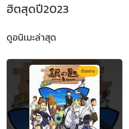
ฮิตสุดปี2023
ดูอนิเมะล่าสุด
ตัวอย่าง