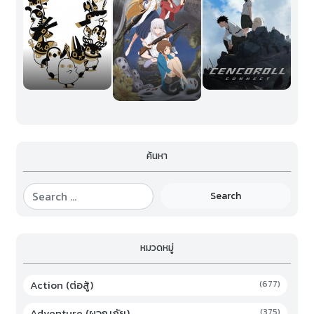
ค้นหา
Search
หมวดหมู่
Action (ต่อสู้)
(677)
Adventure (ผจญภัย)
(375)