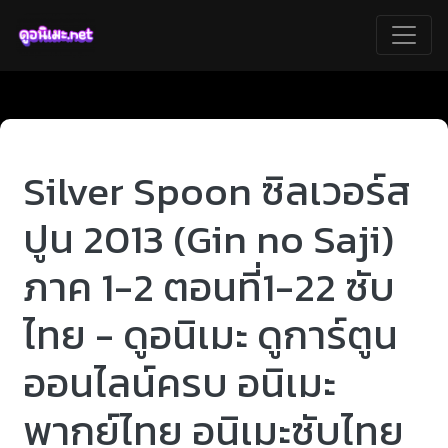
Silver Spoon ซิลเวอร์ส
ปูน 2013 (Gin no Saji)
ภาค 1-2 ตอนที่1-22 ซับ
ไทย - ดูอนิเมะ ดูการ์ตูน
ออนไลน์ครบ อนิเมะ
พากย์ไทย อนิเมะซับไทย