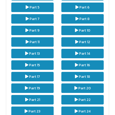
Part 5
Part 6
Part 7
Part 8
Part 9
Part 10
Part 11
Part 12
Part 13
Part 14
Part 15
Part 16
Part 17
Part 18
Part 19
Part 20
Part 21
Part 22
Part 23
Part 24