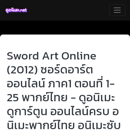
Sword Art Online
(2012) ซอร์ดอาร์ต
ออนไลน์ ภาค1 ตอนที่ 1-
25 พากย์ไทย - ดูอนิเมะ
ดูการ์ตูน ออนไลน์ครบ อ
นิเมะพากย์ไทย อนิเมะซับ