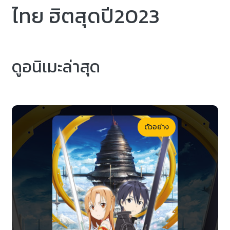
ไทย ฮิตสุดปี2023
ดูอนิเมะล่าสุด
ตัวอย่าง