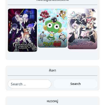
ค้นหา
Search
หมวดหมู่