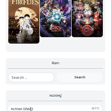
ค้นหา
Search
หมวดหมู่
Action (ต่อสู้)
(677)