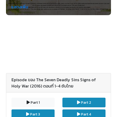
เป็นตอนพิเศษ 4 ตอน เหตุหลังจบภาคแรก เป็นตอนก่อน
แสดงเพิ่ม
ไปสู่ภาค 2
Episode ของ The Seven Deadly Sins Signs of
Holy War (2016) ตอนที่ 1-4 ซับไทย
Part 1
Part 2
Part 3
Part 4