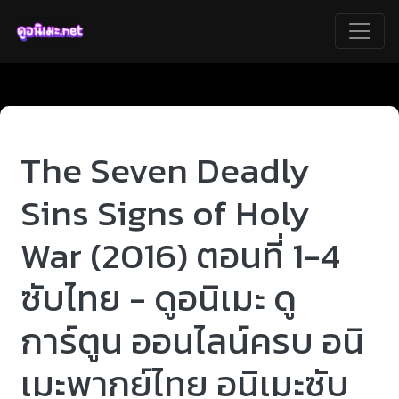
The Seven Deadly
Sins Signs of Holy
War (2016) ตอนที่ 1-4
ซับไทย - ดูอนิเมะ ดู
การ์ตูน ออนไลน์ครบ อนิ
เมะพากย์ไทย อนิเมะซับ