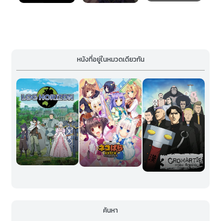
หนังที่อยู่ในหมวดเดียวกัน
ค้นหา