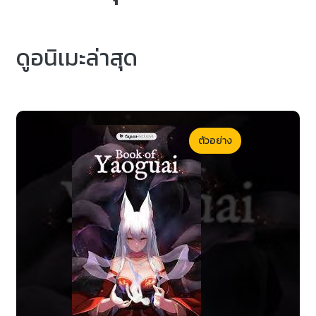
ดูอนิเมะล่าสุด
ตัวอย่าง