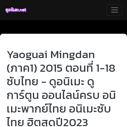
Yaoguai Mingdan
(ภาค1) 2015 ตอนที่ 1-18
ซับไทย - ดูอนิเมะ ดู
การ์ตูน ออนไลน์ครบ อนิ
เมะพากย์ไทย อนิเมะซับ
ไทย ฮิตสุดปี2023