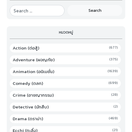
Search
หมวดหมู่
Action (ต่อสู้)
(677)
Adventure (ผจญภัย)
(375)
Animation (อนิเมชั่น)
(1639)
Comedy (ตลก)
(699)
Crime (อาชญากรรม)
(28)
Detective (นักสืบ)
(2)
Drama (ดราม่า)
(469)
Ecchi (ทะลึ่ง)
(21)