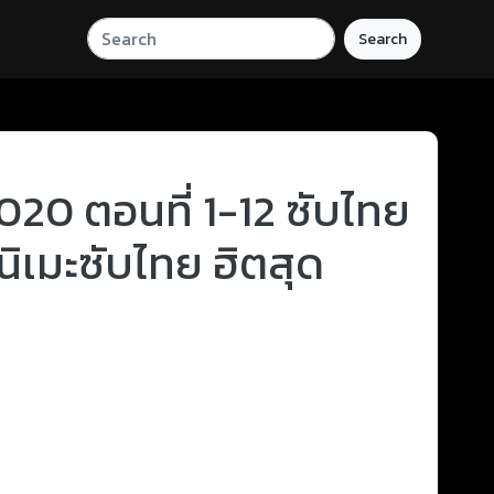
Search
20 ตอนที่ 1-12 ซับไทย
นิเมะซับไทย ฮิตสุด