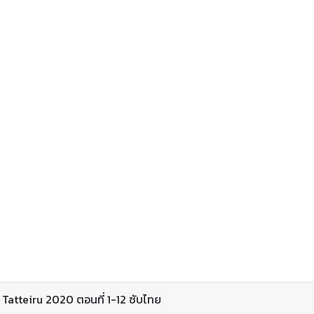
atteiru 2020 ตอนที่ 1-12 ซับไทย