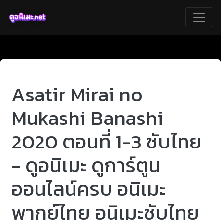
Asatir Mirai no
Mukashi Banashi
2020 ตอนที่ 1-3 ซับไทย
- ดูอนิเมะ ดูการ์ตูน
ออนไลน์ครบ อนิเมะ
พากย์ไทย อนิเมะซับไทย