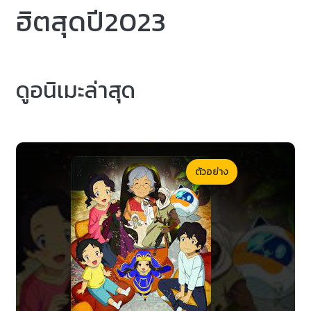
ฮิตสุดปี2023
ดูอนิเมะล่าสุด
ตัวอย่าง