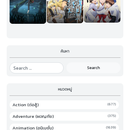
ค้นหา
Search
หมวดหมู่
Action (ต่อสู้)
(677)
Adventure (ผจญภัย)
(375)
Animation (อนิเมชั่น)
(1639)