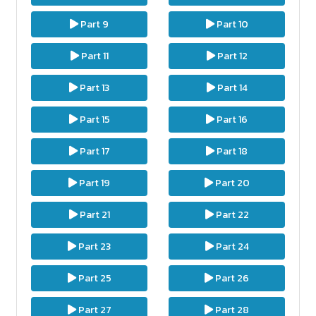
Part 9
Part 10
Part 11
Part 12
Part 13
Part 14
Part 15
Part 16
Part 17
Part 18
Part 19
Part 20
Part 21
Part 22
Part 23
Part 24
Part 25
Part 26
Part 27
Part 28