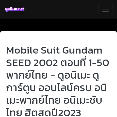
Mobile Suit Gundam
SEED 2002 ตอนที่ 1-50
พากย์ไทย - ดูอนิเมะ ดู
การ์ตูน ออนไลน์ครบ อนิ
เมะพากย์ไทย อนิเมะซับ
ไทย ฮิตสุดปี2023