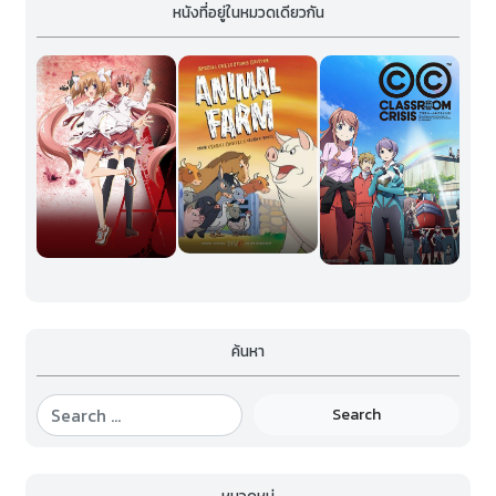
หนังที่อยู่ในหมวดเดียวกัน
ค้นหา
Search