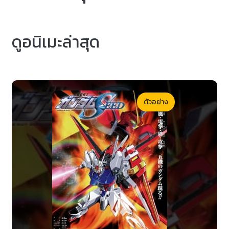
ดูอนิเมะล่าสุด
ตัวอย่าง