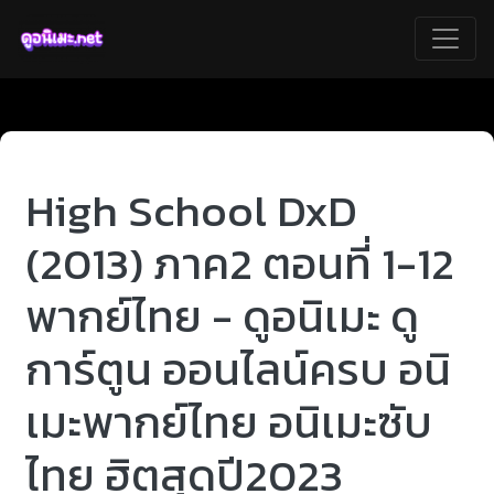
High School DxD
(2013) ภาค2 ตอนที่ 1-12
พากย์ไทย - ดูอนิเมะ ดู
การ์ตูน ออนไลน์ครบ อนิ
เมะพากย์ไทย อนิเมะซับ
ไทย ฮิตสุดปี2023