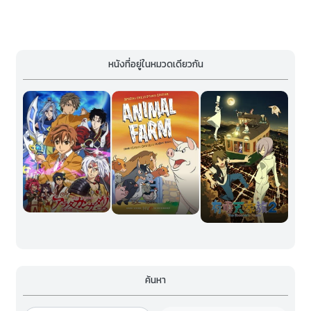
หนังที่อยู่ในหมวดเดียวกัน
ค้นหา