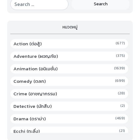
Search
หมวดหมู่
Action (ต่อสู้)
(677)
Adventure (ผจญภัย)
(375)
Animation (อนิเมชั่น)
(1639)
Comedy (ตลก)
(699)
Crime (อาชญากรรม)
(28)
Detective (นักสืบ)
(2)
Drama (ดราม่า)
(469)
Ecchi (ทะลึ่ง)
(21)