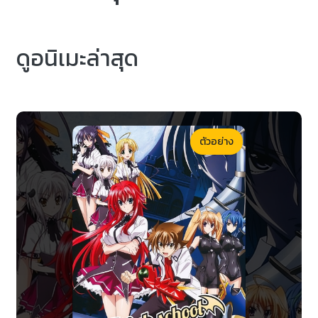
ดูอนิเมะล่าสุด
ตัวอย่าง