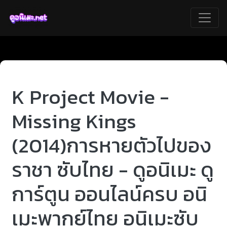
K Project Movie -
Missing Kings
(2014)การหายตัวไปของ
ราชา ซับไทย - ดูอนิเมะ ดู
การ์ตูน ออนไลน์ครบ อนิ
เมะพากย์ไทย อนิเมะซับ