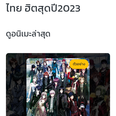
ไทย ฮิตสุดปี2023
ดูอนิเมะล่าสุด
ตัวอย่าง