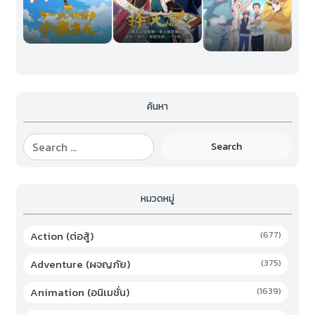
ค้นหา
Search
หมวดหมู่
Action (ต่อสู้)
(677)
Adventure (ผจญภัย)
(375)
Animation (อนิเมชั่น)
(1639)