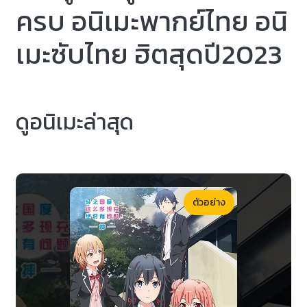
ครบ อนิเมะพากย์ไทย อนิ
เมะซับไทย ฮิตสุดปี2023
ดูอนิเมะล่าสุด
ตัวอย่าง