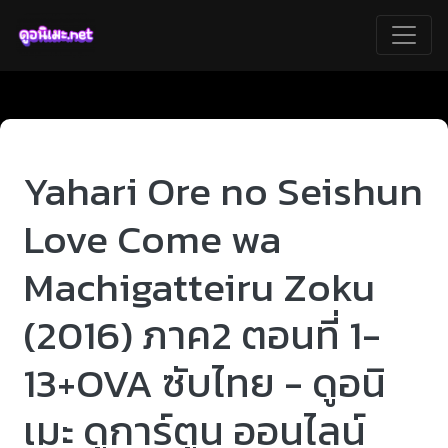
Yahari Ore no Seishun
Love Come wa
Machigatteiru Zoku
(2016) ภาค2 ตอนที่ 1-
13+OVA ซับไทย - ดูอนิ
เมะ ดูการ์ตูน ออนไลน์