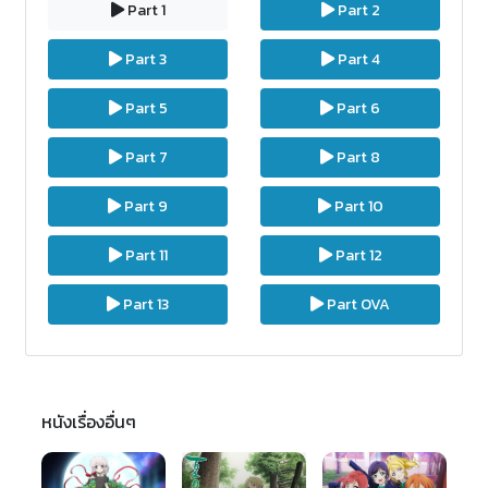
Part 1
Part 2
Part 3
Part 4
Part 5
Part 6
Part 7
Part 8
Part 9
Part 10
Part 11
Part 12
Part 13
Part OVA
หนังเรื่องอื่นๆ