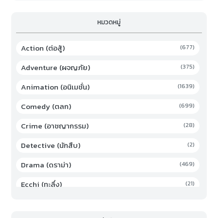
หมวดหมู่
Action (ต่อสู้)
(677)
Adventure (ผจญภัย)
(375)
Animation (อนิเมชั่น)
(1639)
Comedy (ตลก)
(699)
Crime (อาชญากรรม)
(28)
Detective (นักสืบ)
(2)
Drama (ดราม่า)
(469)
Ecchi (ทะลึ่ง)
(21)
Family (ครอบครัว)
(19)