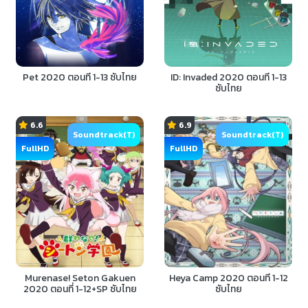
Pet 2020 ตอนที่ 1-13 ซับไทย
ID: Invaded 2020 ตอนที่ 1-13
ซับไทย
6.6
6.9
Soundtrack(T)
Soundtrack(T)
FullHD
FullHD
Murenase! Seton Gakuen
Heya Camp 2020 ตอนที่ 1-12
2020 ตอนที่ 1-12+SP ซับไทย
ซับไทย