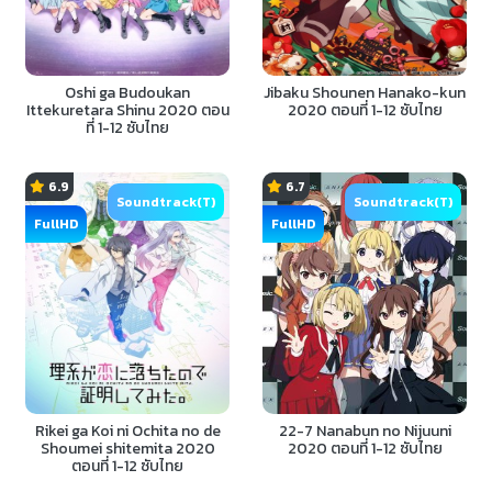
Oshi ga Budoukan
Jibaku Shounen Hanako-kun
Ittekuretara Shinu 2020 ตอน
2020 ตอนที่ 1-12 ซับไทย
ที่ 1-12 ซับไทย
6.9
6.7
Soundtrack(T)
Soundtrack(T)
FullHD
FullHD
Rikei ga Koi ni Ochita no de
22-7 Nanabun no Nijuuni
Shoumei shitemita 2020
2020 ตอนที่ 1-12 ซับไทย
ตอนที่ 1-12 ซับไทย