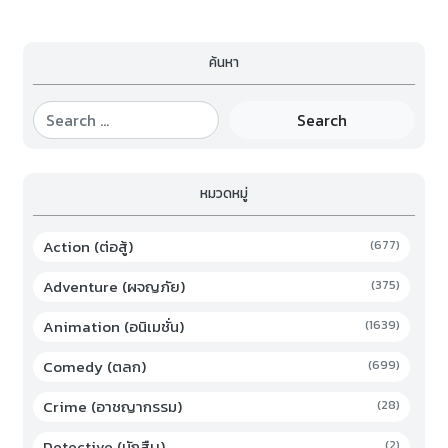
ค้นหา
Search
หมวดหมู่
Action (ต่อสู้)
(677)
Adventure (ผจญภัย)
(375)
Animation (อนิเมชั่น)
(1639)
Comedy (ตลก)
(699)
Crime (อาชญากรรม)
(28)
Detective (นักสืบ)
(2)